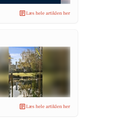
Læs hele artiklen her
Læs hele artiklen her