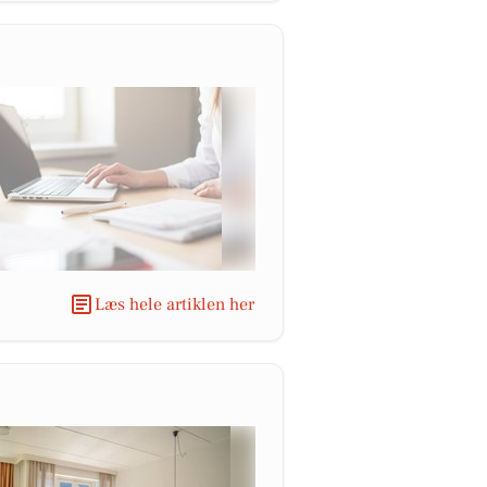
Læs hele artiklen her