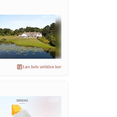
Læs hele artiklen her