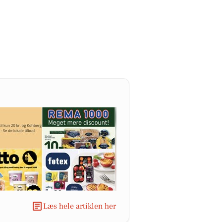
Læs hele artiklen her