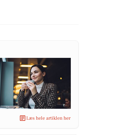
Læs hele artiklen her