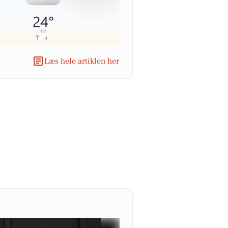
Læs hele artiklen her