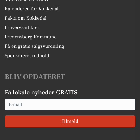
Kalenderen for Kokkedal
Fakta om Kokkedal
Erhvervsartikler
Fredensborg Kommune
Få en gratis salgsvurdering
Sponsoreret indhold
BLIV OPDATERET
Få lokale nyheder GRATIS
Email
Tilmeld