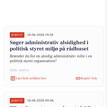
18-06-2026 19:38
JOBNYT
Søger administrativ alsidighed i
politisk styret miljø på rådhuset
Brænder du for en alsidig administrativ rolle i en
politisk styret organisation?
Kilde: JobNet
Læs hele artiklen her
Kopiér link
18-06-2026 00:06
JOBNYT