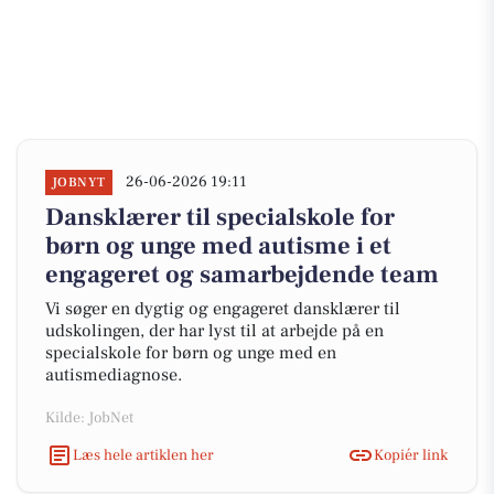
26-06-2026 19:11
JOBNYT
Dansklærer til specialskole for
børn og unge med autisme i et
engageret og samarbejdende team
Vi søger en dygtig og engageret dansklærer til
udskolingen, der har lyst til at arbejde på en
specialskole for børn og unge med en
autismediagnose.
Kilde: JobNet
Læs hele artiklen her
Kopiér link