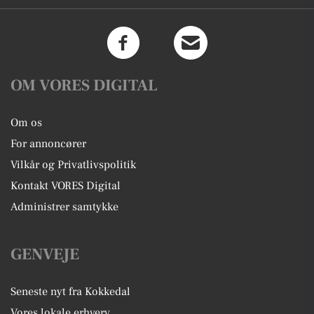
OM VORES DIGITAL
Om os
For annoncører
Vilkår og Privatlivspolitik
Kontakt VORES Digital
Administrer samtykke
GENVEJE
Seneste nyt fra Kokkedal
Vores lokale erhverv