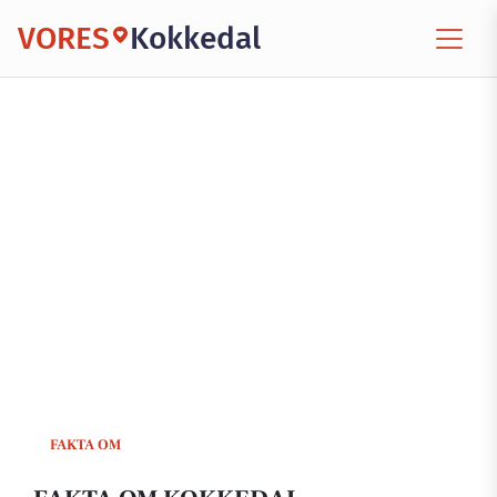
VORES
Kokkedal
FAKTA OM