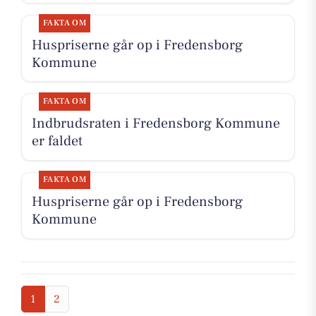
FAKTA OM
Huspriserne går op i Fredensborg
Kommune
FAKTA OM
Indbrudsraten i Fredensborg Kommune
er faldet
FAKTA OM
Huspriserne går op i Fredensborg
Kommune
1
2