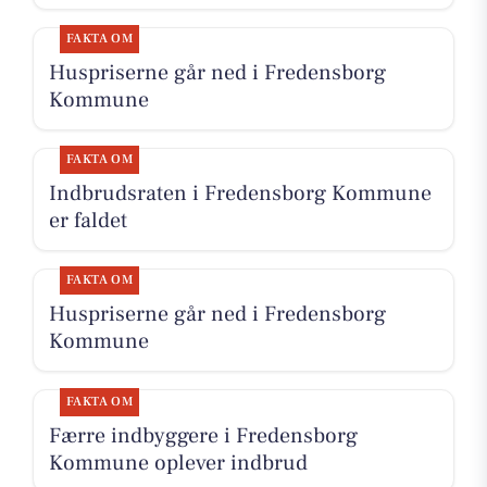
FAKTA OM
Huspriserne går ned i Fredensborg
Kommune
FAKTA OM
Indbrudsraten i Fredensborg Kommune
er faldet
FAKTA OM
Huspriserne går ned i Fredensborg
Kommune
FAKTA OM
Færre indbyggere i Fredensborg
Kommune oplever indbrud