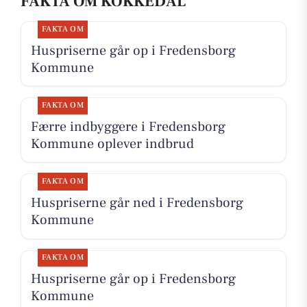
FAKTA OM KOKKEDAL
FAKTA OM
Huspriserne går op i Fredensborg
Kommune
FAKTA OM
Færre indbyggere i Fredensborg
Kommune oplever indbrud
FAKTA OM
Huspriserne går ned i Fredensborg
Kommune
FAKTA OM
Huspriserne går op i Fredensborg
Kommune