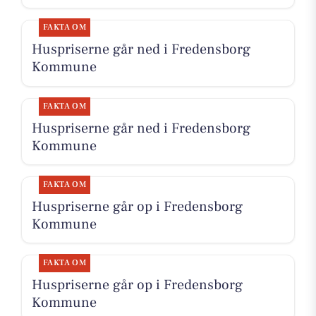
FAKTA OM
Huspriserne går ned i Fredensborg
Kommune
FAKTA OM
Huspriserne går ned i Fredensborg
Kommune
FAKTA OM
Huspriserne går op i Fredensborg
Kommune
FAKTA OM
Huspriserne går op i Fredensborg
Kommune