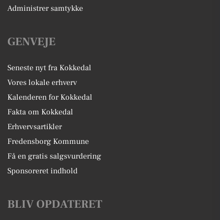
Administrer samtykke
GENVEJE
Seneste nyt fra Kokkedal
Vores lokale erhverv
Kalenderen for Kokkedal
Fakta om Kokkedal
Erhvervsartikler
Fredensborg Kommune
Få en gratis salgsvurdering
Sponsoreret indhold
BLIV OPDATERET