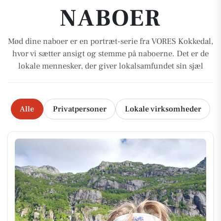
NABOER
Mød dine naboer er en portræt-serie fra VORES Kokkedal,
hvor vi sætter ansigt og stemme på naboerne. Det er de
lokale mennesker, der giver lokalsamfundet sin sjæl
Alle
Privatpersoner
Lokale virksomheder