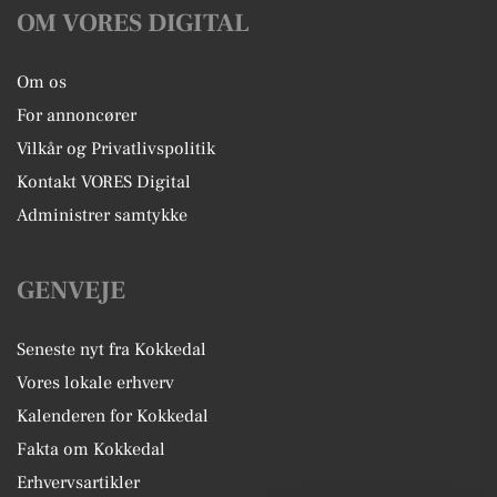
OM VORES DIGITAL
Om os
For annoncører
Vilkår og Privatlivspolitik
Kontakt VORES Digital
Administrer samtykke
GENVEJE
Seneste nyt fra Kokkedal
Vores lokale erhverv
Kalenderen for Kokkedal
Fakta om Kokkedal
Erhvervsartikler