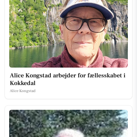
Alice Kongstad arbejder for fællesskabet i
Kokkedal
Alice Kongstad