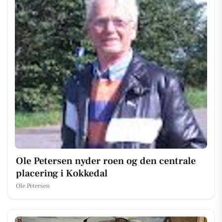
Ole Petersen nyder roen og den centrale
placering i Kokkedal
Ole Petersen