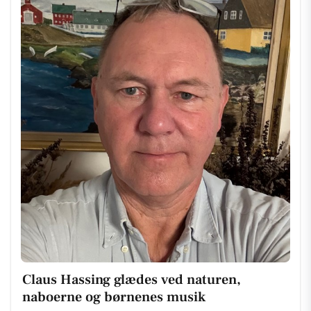
Claus Hassing glædes ved naturen,
naboerne og børnenes musik