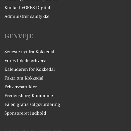
Kontakt VORES Digital
Administrer samtykke
GENVEJE
Seneste nyt fra Kokkedal
Vores lokale erhverv
Kalenderen for Kokkedal
Fakta om Kokkedal
Erhvervsartikler
Fredensborg Kommune
Få en gratis salgsvurdering
Sponsoreret indhold