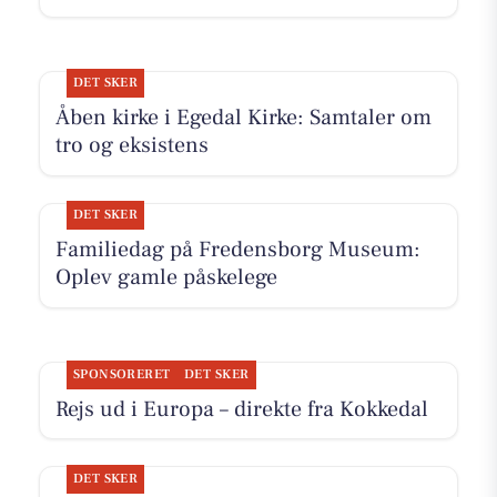
DET SKER
Åben kirke i Egedal Kirke: Samtaler om
tro og eksistens
DET SKER
Familiedag på Fredensborg Museum:
Oplev gamle påskelege
SPONSORERET
DET SKER
Rejs ud i Europa – direkte fra Kokkedal
DET SKER