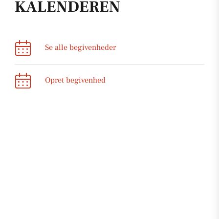
KALENDEREN
Se alle begivenheder
Opret begivenhed