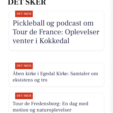
DET SKER
DET SKER
Pickleball og podcast om
Tour de France: Oplevelser
venter i Kokkedal
DET SKER
Åben kirke i Egedal Kirke: Samtaler om
eksistens og tro
DET SKER
Tour de Fredensborg: En dag med
motion og naturoplevelser