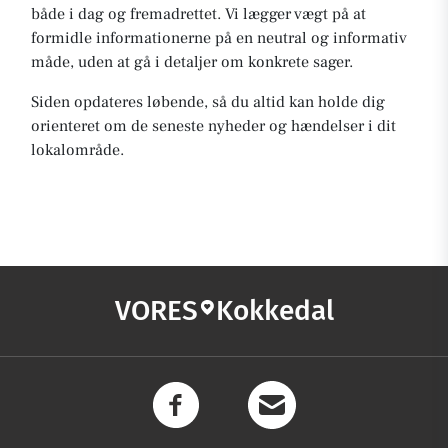
både i dag og fremadrettet. Vi lægger vægt på at
formidle informationerne på en neutral og informativ
måde, uden at gå i detaljer om konkrete sager.
Siden opdateres løbende, så du altid kan holde dig
orienteret om de seneste nyheder og hændelser i dit
lokalområde.
VORES
Kokkedal