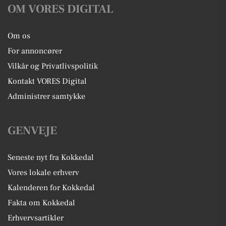
OM VORES DIGITAL
Om os
For annoncører
Vilkår og Privatlivspolitik
Kontakt VORES Digital
Administrer samtykke
GENVEJE
Seneste nyt fra Kokkedal
Vores lokale erhverv
Kalenderen for Kokkedal
Fakta om Kokkedal
Erhvervsartikler