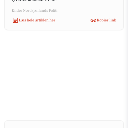
Kilde: Nordsjællands Politi
Læs hele artiklen her
Kopiér link