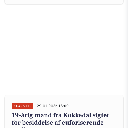
29-01-2026 13:00
ALARM112
19-årig mand fra Kokkedal sigtet
for besiddelse af euforiserende