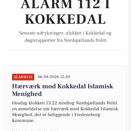
ALARM 112 I
KOKKEDAL
Seneste udrykninger, ulykker i Kokkedal og
døgnrapporter fra Nordsjællands Politi
06-08-2026 12:20
ALARM112
Hærværk mod Kokkedal Islamisk
Menighed
Onsdag klokken 13.22 modtog Nordsjællands Politi
en anmeldelse om hærværk mod Kokkedal Islamisk
Menighed, der er beliggende i Fredensborg
Kommune.