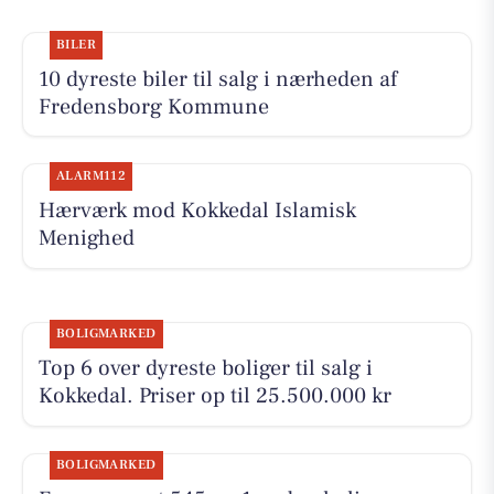
BILER
10 dyreste biler til salg i nærheden af
Fredensborg Kommune
ALARM112
Hærværk mod Kokkedal Islamisk
Menighed
BOLIGMARKED
Top 6 over dyreste boliger til salg i
Kokkedal. Priser op til 25.500.000 kr
BOLIGMARKED