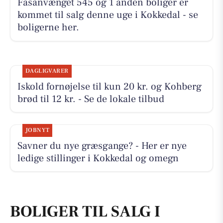
Fasanvænget 545 og 1 anden boliger er
kommet til salg denne uge i Kokkedal - se
boligerne her.
DAGLIGVARER
Iskold fornøjelse til kun 20 kr. og Kohberg
brød til 12 kr. - Se de lokale tilbud
JOBNYT
Savner du nye græsgange? - Her er nye
ledige stillinger i Kokkedal og omegn
BOLIGER TIL SALG I