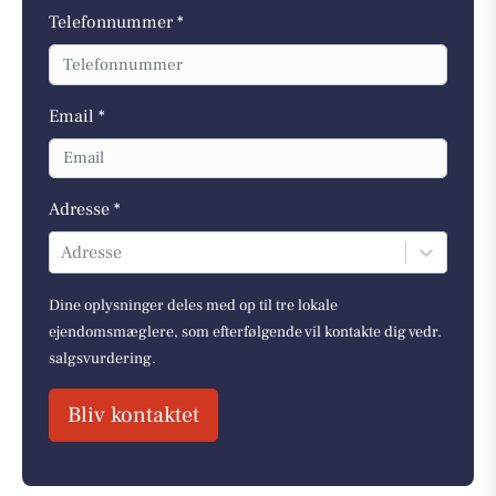
Telefonnummer *
Email *
Adresse *
Adresse
Dine oplysninger deles med op til tre lokale
ejendomsmæglere, som efterfølgende vil kontakte dig vedr.
salgsvurdering.
Bliv kontaktet