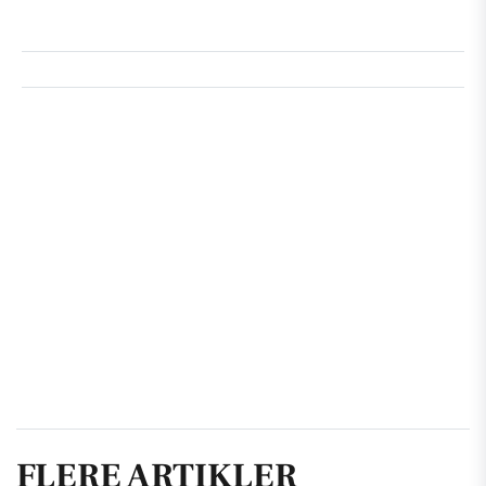
FLERE ARTIKLER