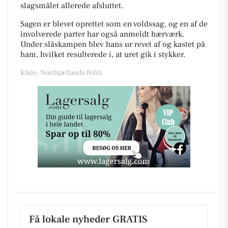
slagsmålet allerede afsluttet.
Sagen er blevet oprettet som en voldssag, og en af de
involverede parter har også anmeldt hærværk.
Under slåskampen blev hans ur revet af og kastet på
ham, hvilket resulterede i, at uret gik i stykker.
Kilde: Nordsjællands Politi
Få lokale nyheder GRATIS