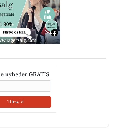
le nyheder GRATIS
Tilmeld