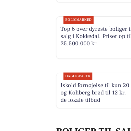
BOLIGMARKED
Top 6 over dyreste boliger t
salg i Kokkedal. Priser op ti
25.500.000 kr
DAGLIGVARER
Iskold fornøjelse til kun 20 
og Kohberg brød til 12 kr. -
de lokale tilbud