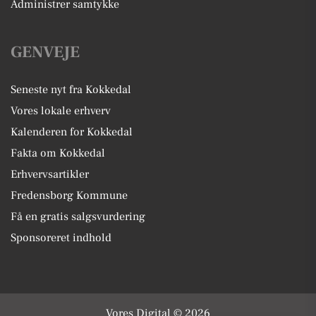
Administrer samtykke
GENVEJE
Seneste nyt fra Kokkedal
Vores lokale erhverv
Kalenderen for Kokkedal
Fakta om Kokkedal
Erhvervsartikler
Fredensborg Kommune
Få en gratis salgsvurdering
Sponsoreret indhold
Vores Digital © 2026