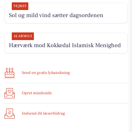
VEJRET
Sol og mild vind sætter dagsordenen
ALARM112
Hærværk mod Kokkedal Islamisk Menighed
Send en gratis lykønskning
Opret mindeside
Indsend dit læserbidrag