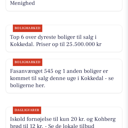
Menighed
BOLIGMARKED
Top 6 over dyreste boliger til salg i
Kokkedal. Priser op til 25.500.000 kr
BOLIGMARKED
Fasanvænget 545 og 1 anden boliger er
kommet til salg denne uge i Kokkedal - se
boligerne her.
DAGLIGVARER
Iskold fornøjelse til kun 20 kr. og Kohberg
brød til 12 kr. - Se de lokale tilbud