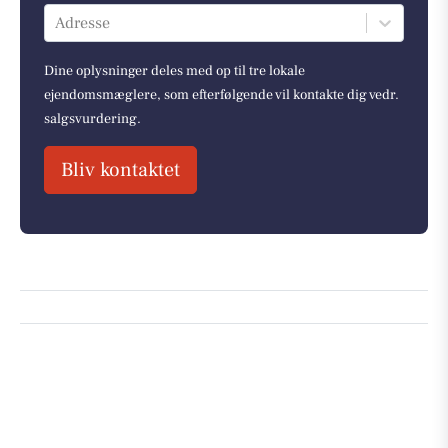
Adresse
Dine oplysninger deles med op til tre lokale
ejendomsmæglere, som efterfølgende vil kontakte dig vedr.
salgsvurdering.
Bliv kontaktet