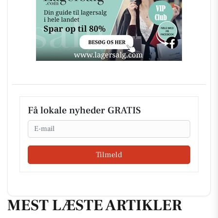
Få lokale nyheder GRATIS
Email
Tilmeld
MEST LÆSTE ARTIKLER