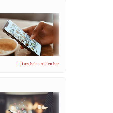
Læs hele artiklen her