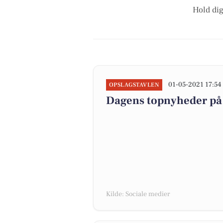
Hold dig
01-05-2021 17:54
OPSLAGSTAVLEN
Dagens topnyheder på 
Kilde: Sociale medier