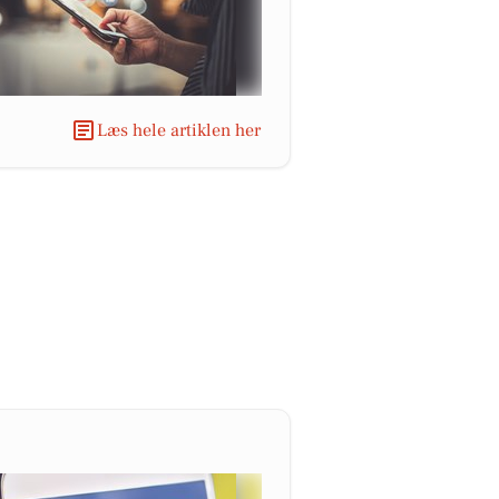
Læs hele artiklen her