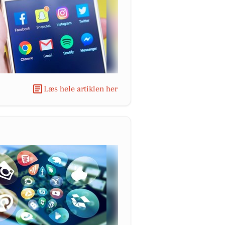
Læs hele artiklen her