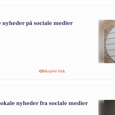
e nyheder på sociale medier
Kopiér link
lokale nyheder fra sociale medier