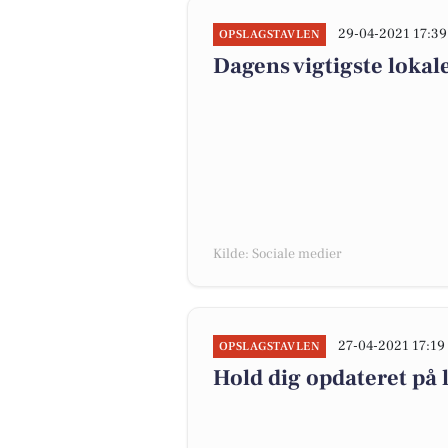
29-04-2021 17:39
OPSLAGSTAVLEN
Dagens vigtigste lokal
Kilde: Sociale medier
27-04-2021 17:19
OPSLAGSTAVLEN
Hold dig opdateret på 