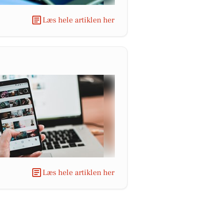
Læs hele artiklen her
Læs hele artiklen her