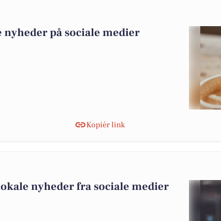
e nyheder på sociale medier
Kopiér link
lokale nyheder fra sociale medier