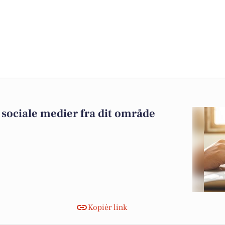
sociale medier fra dit område
Kopiér link