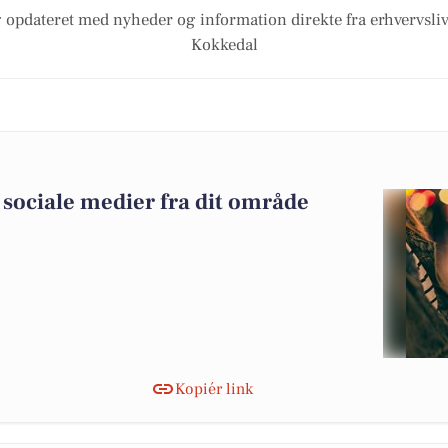
 opdateret med nyheder og information direkte fra erhvervsliv
Kokkedal
sociale medier fra dit område
Kopiér link