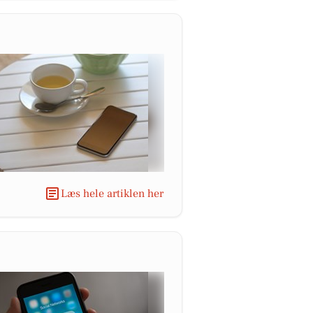
Læs hele artiklen her