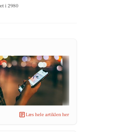
et i 2980
Læs hele artiklen her