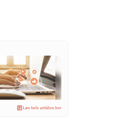
Læs hele artiklen her