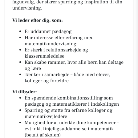
fagudvalg, der sikrer sparring og inspiration til din
undervisning.
Vi leder efter dig, som:
Er uddannet pædagog
Har interesse eller erfaring med
matematikundervisning
Er stærk i relationsarbejde og
klasserumsledelse
Kan skabe rammer, hvor alle børn kan deltage
og lære
Tænker i samarbejde – både med elever,
kolleger og forældre
Vi tilbyder:
En spændende kombinationsstilling som
pædagog og matematiklærer i indskolingen
Sparring og støtte fra erfarne kolleger og
matematikvejledere
Mulighed for at udvikle dine kompetencer –
evt inkl. linjefagsuddannelse i matematik
(betalt af skolen)