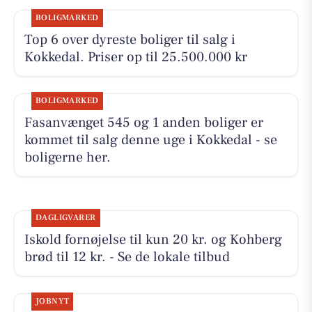
BOLIGMARKED
Top 6 over dyreste boliger til salg i
Kokkedal. Priser op til 25.500.000 kr
BOLIGMARKED
Fasanvænget 545 og 1 anden boliger er
kommet til salg denne uge i Kokkedal - se
boligerne her.
DAGLIGVARER
Iskold fornøjelse til kun 20 kr. og Kohberg
brød til 12 kr. - Se de lokale tilbud
JOBNYT