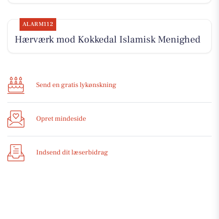
ALARM112
Hærværk mod Kokkedal Islamisk Menighed
Send en gratis lykønskning
Opret mindeside
Indsend dit læserbidrag