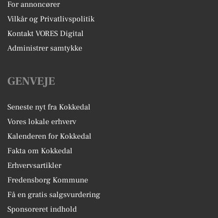
For annoncører
Vilkår og Privatlivspolitik
Kontakt VORES Digital
Administrer samtykke
GENVEJE
Seneste nyt fra Kokkedal
Vores lokale erhverv
Kalenderen for Kokkedal
Fakta om Kokkedal
Erhvervsartikler
Fredensborg Kommune
Få en gratis salgsvurdering
Sponsoreret indhold