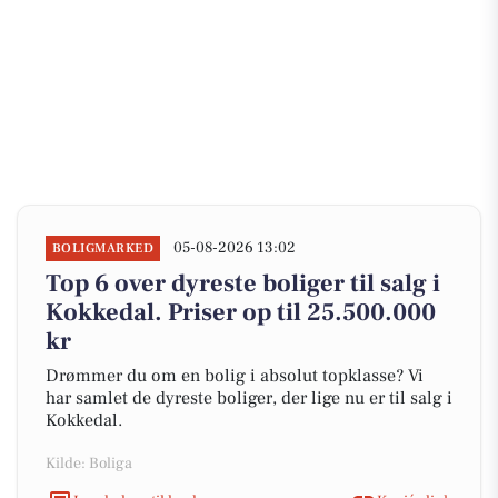
05-08-2026 13:02
BOLIGMARKED
Top 6 over dyreste boliger til salg i
Kokkedal. Priser op til 25.500.000
kr
Drømmer du om en bolig i absolut topklasse? Vi
har samlet de dyreste boliger, der lige nu er til salg i
Kokkedal.
Kilde: Boliga