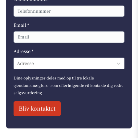
Email *
Adresse *
Adresse
Dine oplysninger deles med op til tre lokale
ejendomsmæglere, som efterfølgende vil kontakte dig vedr.
salgsvurdering.
Bliv kontaktet