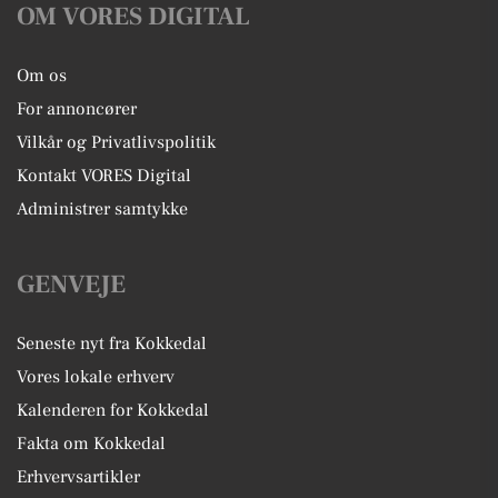
OM VORES DIGITAL
Om os
For annoncører
Vilkår og Privatlivspolitik
Kontakt VORES Digital
Administrer samtykke
GENVEJE
Seneste nyt fra Kokkedal
Vores lokale erhverv
Kalenderen for Kokkedal
Fakta om Kokkedal
Erhvervsartikler