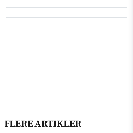
FLERE ARTIKLER