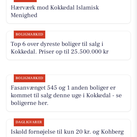
Hærværk mod Kokkedal Islamisk
Menighed
BOLIGMARKED
Top 6 over dyreste boliger til salg i
Kokkedal. Priser op til 25.500.000 kr
BOLIGMARKED
Fasanvænget 545 og 1 anden boliger er
kommet til salg denne uge i Kokkedal - se
boligerne her.
DAGLIGVARER
Iskold fornøjelse til kun 20 kr. og Kohberg