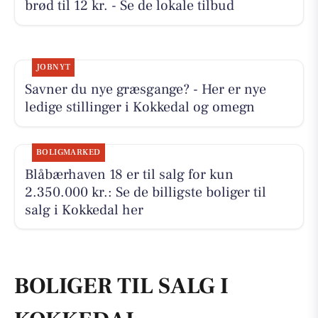
brød til 12 kr. - Se de lokale tilbud
JOBNYT
Savner du nye græsgange? - Her er nye
ledige stillinger i Kokkedal og omegn
BOLIGMARKED
Blåbærhaven 18 er til salg for kun
2.350.000 kr.: Se de billigste boliger til
salg i Kokkedal her
BOLIGER TIL SALG I